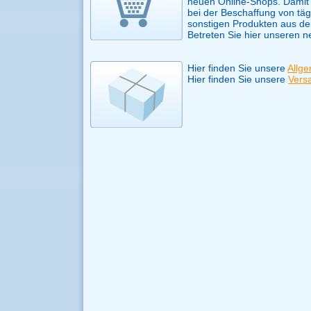
neuen Online-Shops. Damit 
bei der Beschaffung von tä
sonstigen Produkten aus de
Betreten Sie hier unseren 
Hier finden Sie unsere
Allg
Hier finden Sie unsere
Vers